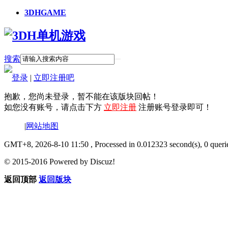
3DHGAME
搜索
登录
|
立即注册吧
抱歉，您尚未登录，暂不能在该版块回帖！
如您没有账号，请点击下方
立即注册
注册账号登录即可！
|
网站地图
GMT+8, 2026-8-10 11:50
, Processed in 0.012323 second(s), 0 queri
© 2015-2016 Powered by Discuz!
返回顶部
返回版块