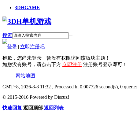
3DHGAME
搜索
登录
|
立即注册吧
抱歉，您尚未登录，暂没有权限访问该版块主题！
如您没有账号，请点击下方
立即注册
注册账号登录即可！
|
网站地图
GMT+8, 2026-8-8 11:32
, Processed in 0.007726 second(s), 0 querie
© 2015-2016 Powered by Discuz!
快速回复
返回顶部
返回列表