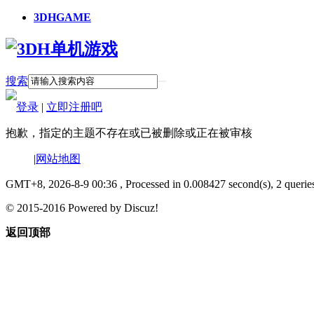
3DHGAME
搜索
登录
|
立即注册吧
抱歉，指定的主题不存在或已被删除或正在被审核
|
网站地图
GMT+8, 2026-8-9 00:36
, Processed in 0.008427 second(s), 2 querie
© 2015-2016 Powered by Discuz!
返回顶部