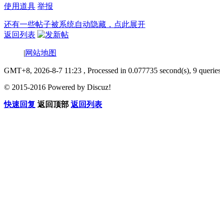
使用道具
举报
还有一些帖子被系统自动隐藏，点此展开
返回列表
|
网站地图
GMT+8, 2026-8-7 11:23
, Processed in 0.077735 second(s), 9 querie
© 2015-2016 Powered by Discuz!
快速回复
返回顶部
返回列表