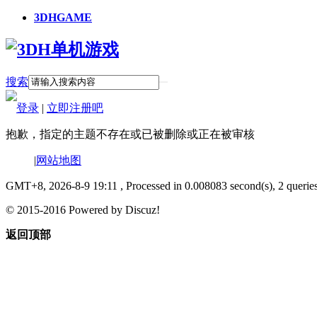
3DHGAME
搜索
登录
|
立即注册吧
抱歉，指定的主题不存在或已被删除或正在被审核
|
网站地图
GMT+8, 2026-8-9 19:11
, Processed in 0.008083 second(s), 2 querie
© 2015-2016 Powered by Discuz!
返回顶部